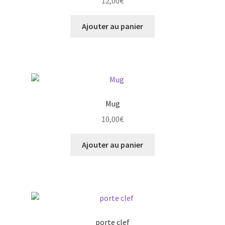
12,00
€
Ajouter au panier
Mug
10,00
€
Ajouter au panier
porte clef