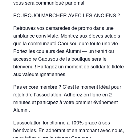
vous sera communiqué par email
POURQUOI MARCHER AVEC LES ANCIENS ?
Retrouvez vos camarades de promo dans une
ambiance conviviale. Montrez aux élèves actuels
que la communauté Caousou dure toute une vie.
Portez les couleurs des Alumni — un t-shirt ou
accessoire Caousou de la boutique sera le
bienvenu ! Partagez un moment de solidarité fidèle
aux valeurs ignatiennes.
Pas encore membre ? C’est le moment idéal pour
rejoindre l’association. Adhérez en ligne en 2
minutes et participez à votre premier événement
Alumni.
L’association fonctionne à 100% grâce à ses
bénévoles. En adhérant et en marchant avec nous,
vous faites vivre le réseau Caousou.