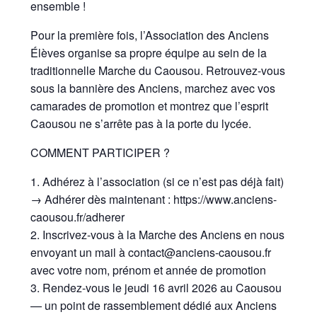
ensemble !
Pour la première fois, l’Association des Anciens
Élèves organise sa propre équipe au sein de la
traditionnelle Marche du Caousou. Retrouvez-vous
sous la bannière des Anciens, marchez avec vos
camarades de promotion et montrez que l’esprit
Caousou ne s’arrête pas à la porte du lycée.
COMMENT PARTICIPER ?
1. Adhérez à l’association (si ce n’est pas déjà fait)
→ Adhérer dès maintenant : https://www.anciens-
caousou.fr/adherer
2. Inscrivez-vous à la Marche des Anciens en nous
envoyant un mail à contact@anciens-caousou.fr
avec votre nom, prénom et année de promotion
3. Rendez-vous le jeudi 16 avril 2026 au Caousou
— un point de rassemblement dédié aux Anciens