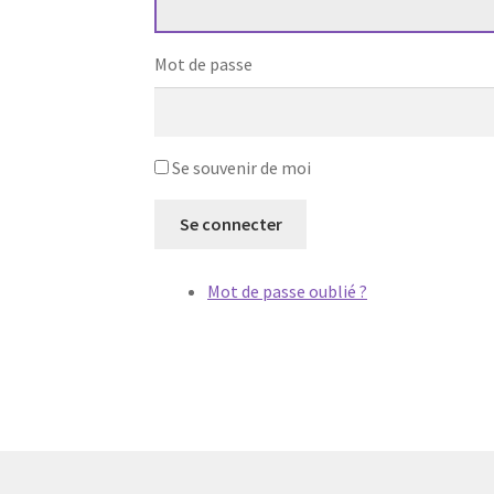
Mot de passe
Se souvenir de moi
Se connecter
Mot de passe oublié ?