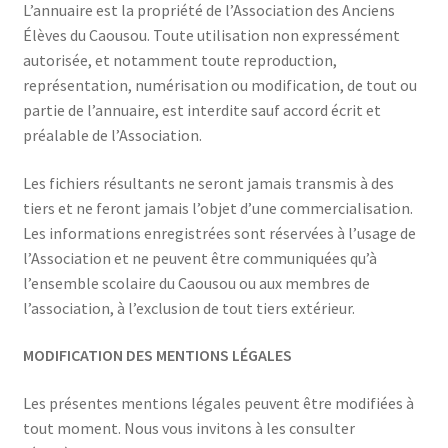
L’annuaire est la propriété de l’Association des Anciens
Élèves du Caousou. Toute utilisation non expressément
autorisée, et notamment toute reproduction,
représentation, numérisation ou modification, de tout ou
partie de l’annuaire, est interdite sauf accord écrit et
préalable de l’Association.
Les fichiers résultants ne seront jamais transmis à des
tiers et ne feront jamais l’objet d’une commercialisation.
Les informations enregistrées sont réservées à l’usage de
l’Association et ne peuvent être communiquées qu’à
l’ensemble scolaire du Caousou ou aux membres de
l’association, à l’exclusion de tout tiers extérieur.
MODIFICATION DES MENTIONS LÉGALES
Les présentes mentions légales peuvent être modifiées à
tout moment. Nous vous invitons à les consulter