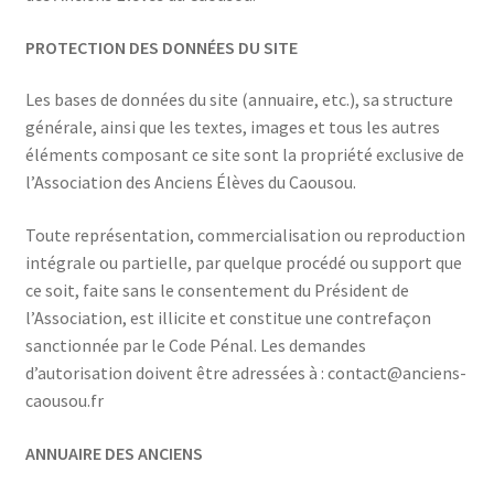
PROTECTION DES DONNÉES DU SITE
Les bases de données du site (annuaire, etc.), sa structure
générale, ainsi que les textes, images et tous les autres
éléments composant ce site sont la propriété exclusive de
l’Association des Anciens Élèves du Caousou.
Toute représentation, commercialisation ou reproduction
intégrale ou partielle, par quelque procédé ou support que
ce soit, faite sans le consentement du Président de
l’Association, est illicite et constitue une contrefaçon
sanctionnée par le Code Pénal. Les demandes
d’autorisation doivent être adressées à : contact@anciens-
caousou.fr
ANNUAIRE DES ANCIENS