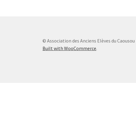
© Association des Anciens Elèves du Caousou
Built with WooCommerce
.