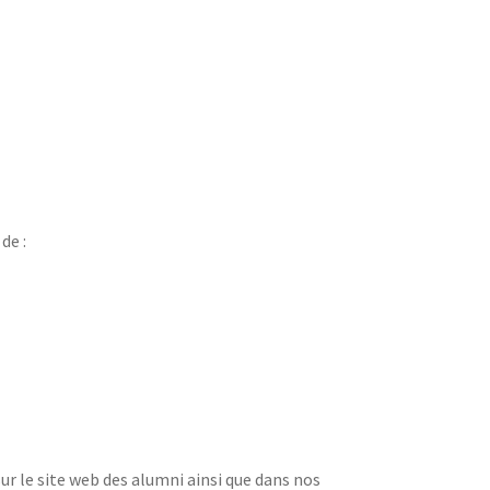
de :
ur le site web des alumni ainsi que dans nos