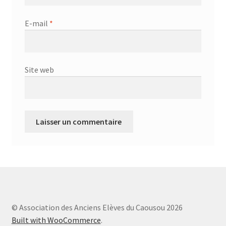
E-mail
*
Site web
© Association des Anciens Elèves du Caousou 2026
Built with WooCommerce
.