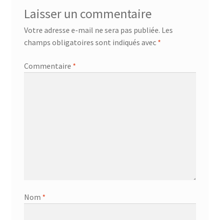
Laisser un commentaire
Votre adresse e-mail ne sera pas publiée.
Les
champs obligatoires sont indiqués avec
*
Commentaire
*
Nom
*