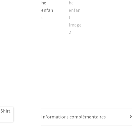
Informations complémentaires