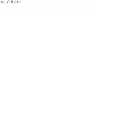
ns, 7-8 ans